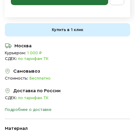
Купить в 1 клик
Москва
Курьером:
1 000 ₽
СДЕК:
по тарифам ТК
Самовывоз
Стоимость:
Бесплатно
Доставка по России
СДЕК:
по тарифам ТК
Подробнее о доставке
Материал