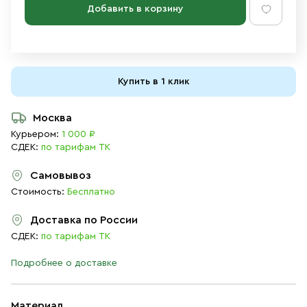
Добавить в корзину
Купить в 1 клик
Москва
Курьером:
1 000 ₽
СДЕК:
по тарифам ТК
Самовывоз
Стоимость:
Бесплатно
Доставка по России
СДЕК:
по тарифам ТК
Подробнее о доставке
Материал