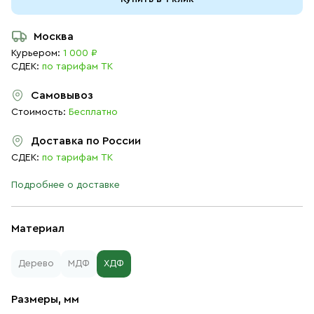
Москва
Курьером:
1 000 ₽
СДЕК:
по тарифам ТК
Самовывоз
Стоимость:
Бесплатно
Доставка по России
СДЕК:
по тарифам ТК
Подробнее о доставке
Материал
Дерево
МДФ
ХДФ
Размеры, мм