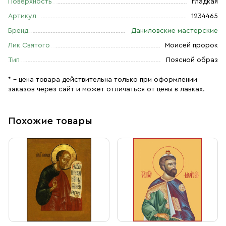
Поверхность
гладкая
Артикул
1234465
Бренд
Даниловские мастерские
Лик Святого
Моисей пророк
Тип
Поясной образ
* – цена товара действительна только при оформлении
заказов через сайт и может отличаться от цены в лавках.
Похожие товары