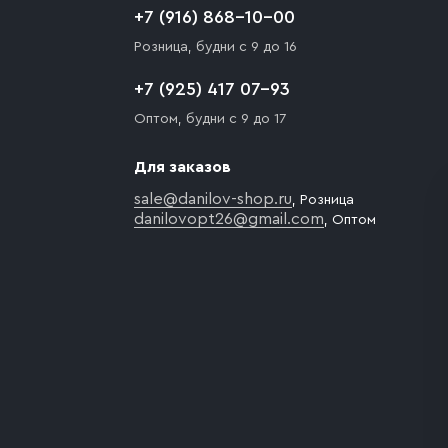
+7 (916) 868-10-00
Розница, будни с 9 до 16
+7 (925) 417 07-93
Оптом, будни с 9 до 17
Для заказов
sale@danilov-shop.ru
, Розница
danilovopt26@gmail.com
, Оптом