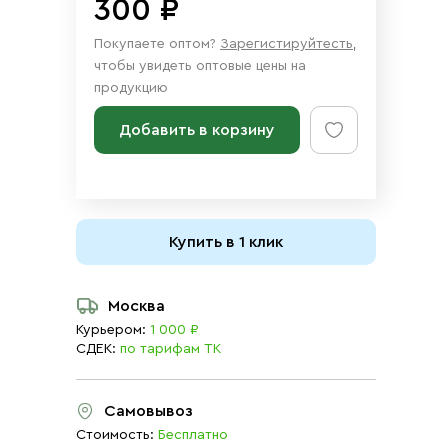
300 ₽
Покупаете оптом?
Зарегистируйтесть
,
чтобы увидеть оптовые цены на
продукцию
Добавить в корзину
Купить в 1 клик
Москва
Курьером:
1 000 ₽
СДЕК:
по тарифам ТК
Самовывоз
Стоимость:
Бесплатно