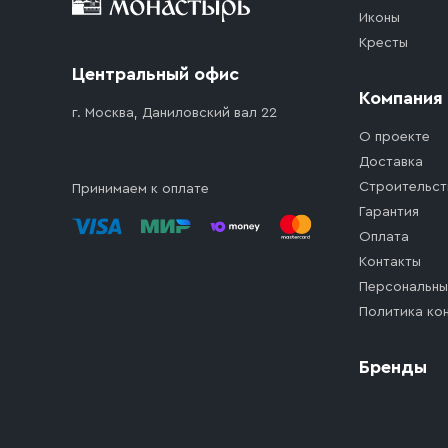
Иконы
Кресты
Центральный офис
Компания
г. Москва, Даниловский вал 22
О проекте
Доставка
Строительст
Принимаем к оплате
Гарантия
Оплата
Контакты
Персональны
Политика ко
Бренды