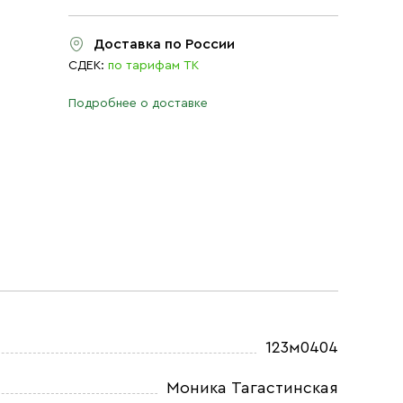
Доставка по России
СДЕК:
по тарифам ТК
Подробнее о доставке
123м0404
Моника Тагастинская