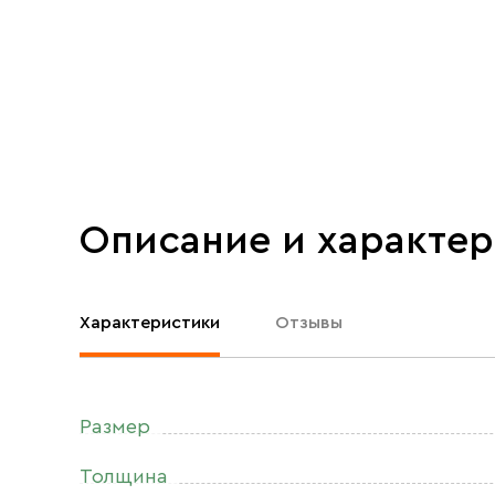
Описание и характе
Характеристики
Отзывы
Размер
Толщина