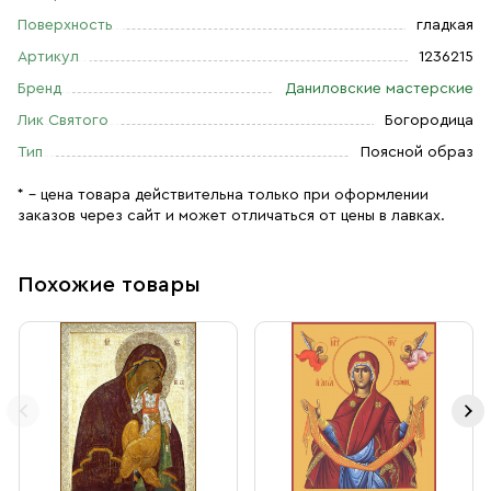
Поверхность
гладкая
Артикул
1236215
Бренд
Даниловские мастерские
Лик Святого
Богородица
Тип
Поясной образ
* – цена товара действительна только при оформлении
заказов через сайт и может отличаться от цены в лавках.
Похожие товары