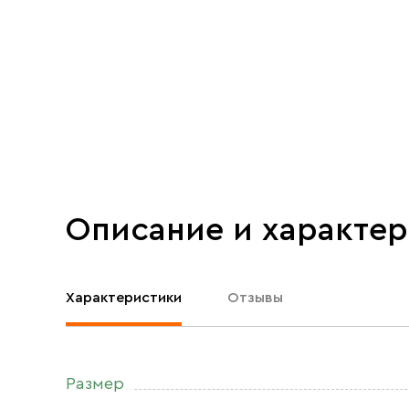
Описание и характе
Характеристики
Отзывы
Размер