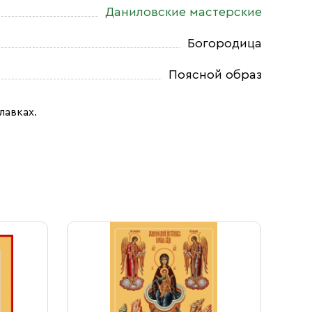
Даниловские мастерские
Богородица
Поясной образ
лавках.