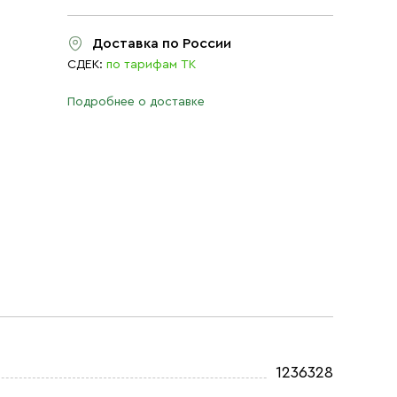
Доставка по России
СДЕК:
по тарифам ТК
Подробнее о доставке
1236328