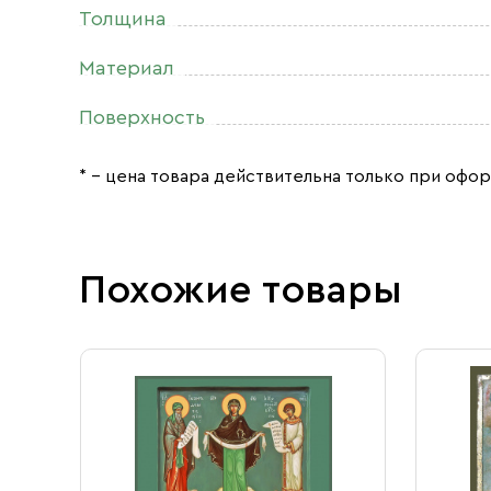
Толщина
Материал
Поверхность
* – цена товара действительна только при офор
Похожие товары