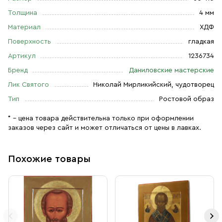
Толщина
4 мм
Материал
ХДФ
Поверхность
гладкая
Артикул
1236734
Бренд
Даниловские мастерские
Лик Святого
Николай Мирликийский, чудотворец
Тип
Ростовой образ
* – цена товара действительна только при оформлении
заказов через сайт и может отличаться от цены в лавках.
Похожие товары