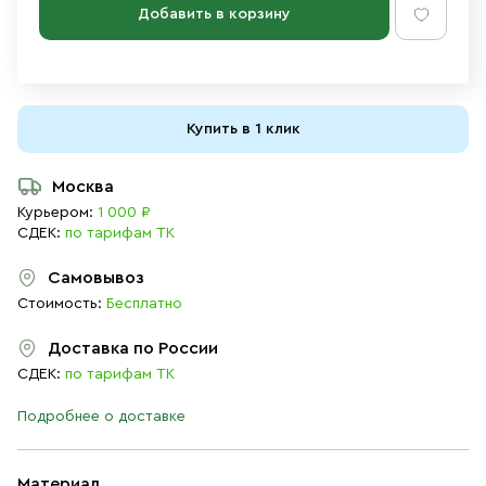
Добавить в корзину
Купить в 1 клик
Москва
Курьером:
1 000 ₽
СДЕК:
по тарифам ТК
Самовывоз
Стоимость:
Бесплатно
Доставка по России
СДЕК:
по тарифам ТК
Подробнее о доставке
Материал