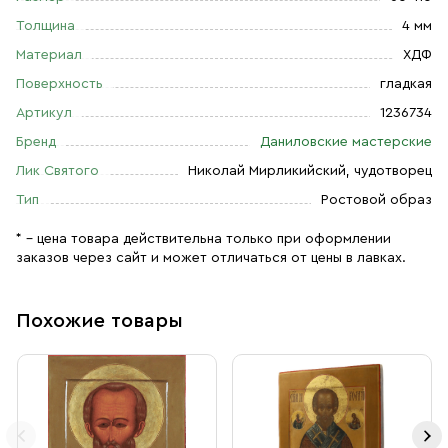
Толщина
4 мм
Материал
ХДФ
Поверхность
гладкая
Артикул
1236734
Бренд
Даниловские мастерские
Лик Святого
Николай Мирликийский, чудотворец
Тип
Ростовой образ
* – цена товара действительна только при оформлении
заказов через сайт и может отличаться от цены в лавках.
Похожие товары