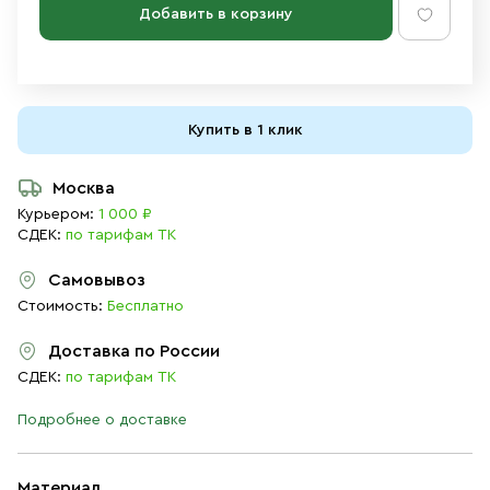
Добавить в корзину
Купить в 1 клик
Москва
Курьером:
1 000 ₽
СДЕК:
по тарифам ТК
Самовывоз
Стоимость:
Бесплатно
Доставка по России
СДЕК:
по тарифам ТК
Подробнее о доставке
Материал