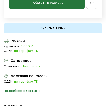
Добавить в корзину
Купить в 1 клик
Москва
Курьером:
1 000 ₽
СДЕК:
по тарифам ТК
Самовывоз
Стоимость:
Бесплатно
Доставка по России
СДЕК:
по тарифам ТК
Подробнее о доставке
Материал