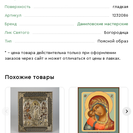
Поверхность
гладкая
Артикул
1232086
Бренд
Даниловские мастерские
Лик Святого
Богородица
Тип
Поясной образ
* – цена товара действительна только при оформлении
заказов через сайт и может отличаться от цены в лавках.
Похожие товары