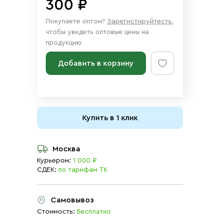
300 ₽
Покупаете оптом?
Зарегистируйтесть
,
чтобы увидеть оптовые цены на
продукцию
Добавить в корзину
Купить в 1 клик
Москва
Курьером:
1 000 ₽
СДЕК:
по тарифам ТК
Самовывоз
Стоимость:
Бесплатно