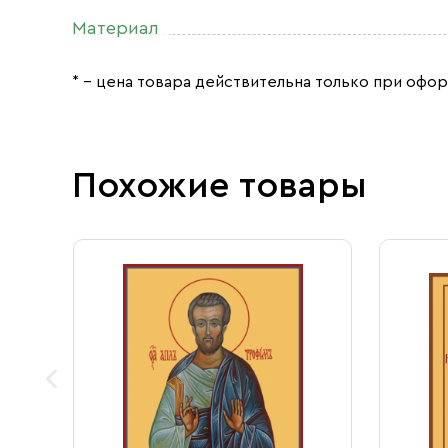
Материал
* – цена товара действительна только при офор
Похожие товары