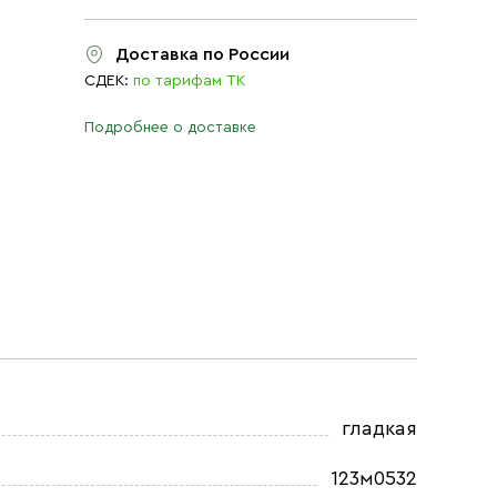
Доставка по России
СДЕК:
по тарифам ТК
Подробнее о доставке
гладкая
123м0532