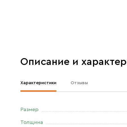
Описание и характе
Характеристики
Отзывы
Размер
Толщина