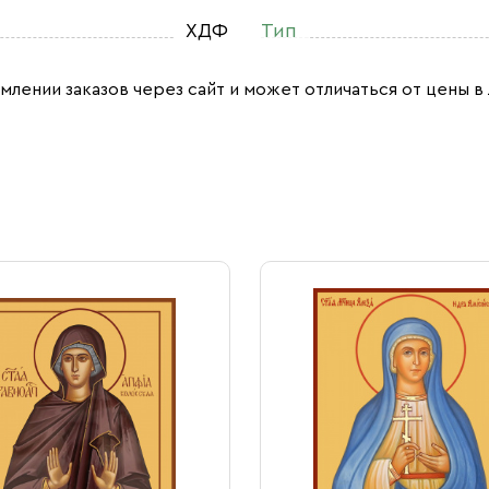
ХДФ
Тип
млении заказов через сайт и может отличаться от цены в 