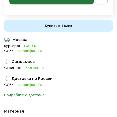
Купить в 1 клик
Москва
Курьером:
1 000 ₽
СДЕК:
по тарифам ТК
Самовывоз
Стоимость:
Бесплатно
Доставка по России
СДЕК:
по тарифам ТК
Подробнее о доставке
Материал