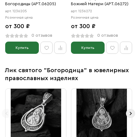
Богородицы (АРТ.06205)
Божией Матери (АРТ.06272)
арт. 1236205
арт. 1236272
Розничная цена
Розничная цена
от 300 ₽
от 300 ₽
0 отзывов
0 отзывов
Купить
Купить
Лик святого "Богородица" в ювелирных
православных изделиях