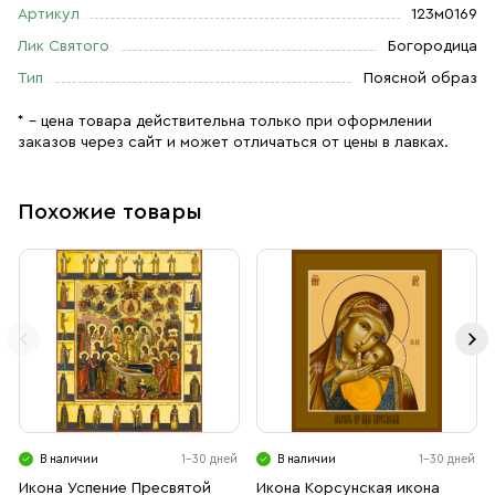
Артикул
123м0169
Лик Святого
Богородица
Тип
Поясной образ
* – цена товара действительна только при оформлении
заказов через сайт и может отличаться от цены в лавках.
Похожие товары
В наличии
1-30 дней
В наличии
1-30 дней
Икона Успение Пресвятой
Икона Корсунская икона