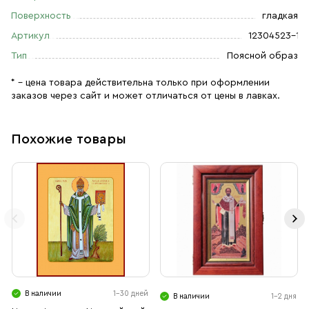
Поверхность
гладкая
Артикул
12304523-1
Тип
Поясной образ
* – цена товара действительна только при оформлении
заказов через сайт и может отличаться от цены в лавках.
Похожие товары
В наличии
1-30 дней
В наличии
1-2 дня