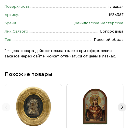
Поверхность
гладкая
Артикул
1236367
Бренд
Даниловские мастерские
Лик Святого
Богородица
Тип
Поясной образ
* – цена товара действительна только при оформлении
заказов через сайт и может отличаться от цены в лавках.
Похожие товары