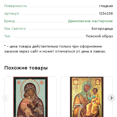
Поверхность
гладкая
Артикул
1234258
Бренд
Даниловские мастерские
Лик Святого
Богородица
Тип
Поясной образ
* – цена товара действительна только при оформлении
заказов через сайт и может отличаться от цены в лавках.
Похожие товары