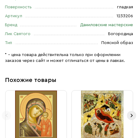
Поверхность
гладкая
Артикул
1233206
Бренд
Даниловские мастерские
Лик Святого
Богородица
Тип
Поясной образ
* – цена товара действительна только при оформлении
заказов через сайт и может отличаться от цены в лавках.
Похожие товары