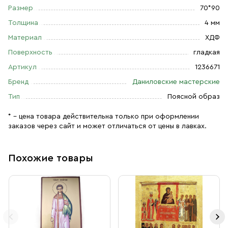
Размер
70*90
Толщина
4 мм
Материал
ХДФ
Поверхность
гладкая
Артикул
1236671
Бренд
Даниловские мастерские
Тип
Поясной образ
* – цена товара действительна только при оформлении
заказов через сайт и может отличаться от цены в лавках.
Похожие товары