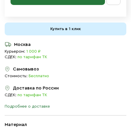
Купить в 1 клик
Москва
Курьером:
1 000 ₽
СДЕК:
по тарифам ТК
Самовывоз
Стоимость:
Бесплатно
Доставка по России
СДЕК:
по тарифам ТК
Подробнее о доставке
Материал