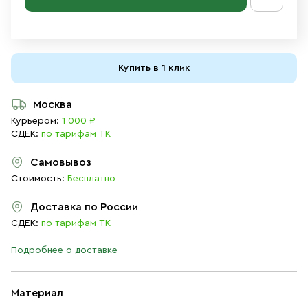
Купить в 1 клик
Москва
Курьером:
1 000 ₽
СДЕК:
по тарифам ТК
Самовывоз
Стоимость:
Бесплатно
Доставка по России
СДЕК:
по тарифам ТК
Подробнее о доставке
Материал