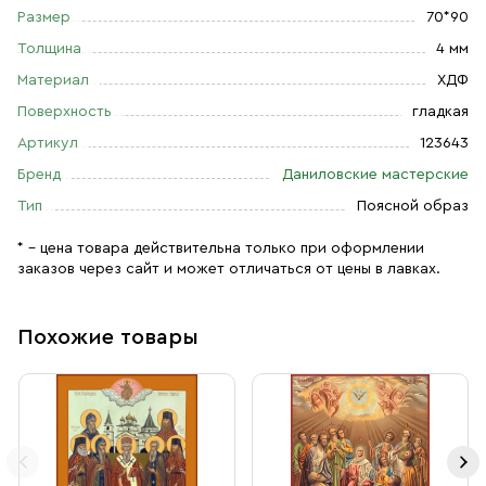
Размер
70*90
Толщина
4 мм
Материал
ХДФ
Поверхность
гладкая
Артикул
123643
Бренд
Даниловские мастерские
Тип
Поясной образ
* – цена товара действительна только при оформлении
заказов через сайт и может отличаться от цены в лавках.
Похожие товары