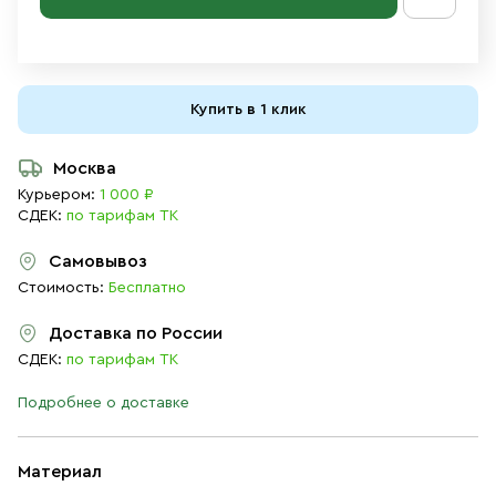
Купить в 1 клик
Москва
Курьером:
1 000 ₽
СДЕК:
по тарифам ТК
Самовывоз
Стоимость:
Бесплатно
Доставка по России
СДЕК:
по тарифам ТК
Подробнее о доставке
Материал