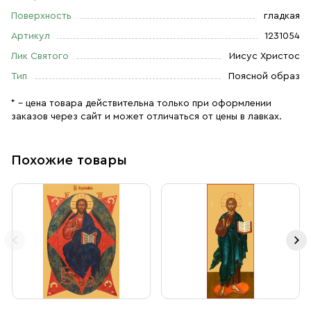
Поверхность
гладкая
Артикул
1231054
Лик Святого
Иисус Христос
Тип
Поясной образ
* – цена товара действительна только при оформлении
заказов через сайт и может отличаться от цены в лавках.
Похожие товары