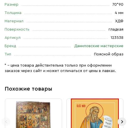
Размер
70*90
Толщина
4 мм
Материал
ХДФ
Поверхность
гладкая
Артикул
123538
Бренд
Даниловские мастерские
Тип
Поясной образ
* – цена товара действительна только при оформлении
заказов через сайт и может отличаться от цены в лавках.
Похожие товары