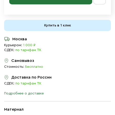
Купить в 1 клик
Москва
Курьером:
1 000 ₽
СДЕК:
по тарифам ТК
Самовывоз
Стоимость:
Бесплатно
Доставка по России
СДЕК:
по тарифам ТК
Подробнее о доставке
Материал