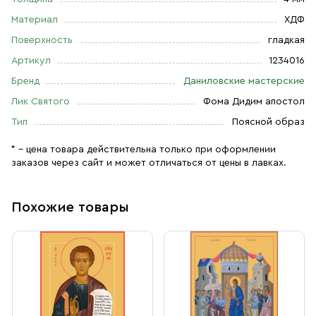
Материал
ХДФ
Поверхность
гладкая
Артикул
1234016
Бренд
Даниловские мастерские
Лик Святого
Фома Дидим апостол
Тип
Поясной образ
* – цена товара действительна только при оформлении
заказов через сайт и может отличаться от цены в лавках.
Похожие товары