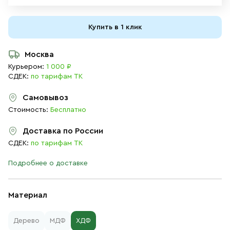
Купить в 1 клик
Москва
Курьером:
1 000 ₽
СДЕК:
по тарифам ТК
Самовывоз
Стоимость:
Бесплатно
Доставка по России
СДЕК:
по тарифам ТК
Подробнее о доставке
Материал
Дерево
МДФ
ХДФ