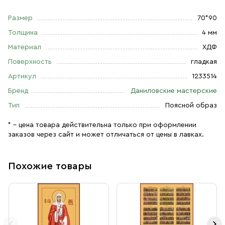
Размер
70*90
Толщина
4 мм
Материал
ХДФ
Поверхность
гладкая
Артикул
1233514
Бренд
Даниловские мастерские
Тип
Поясной образ
* – цена товара действительна только при оформлении
заказов через сайт и может отличаться от цены в лавках.
Похожие товары