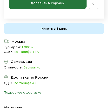
Добавить в корзину
Купить в 1 клик
Москва
Курьером:
1 000 ₽
СДЕК:
по тарифам ТК
Самовывоз
Стоимость:
Бесплатно
Доставка по России
СДЕК:
по тарифам ТК
Подробнее о доставке
Материал