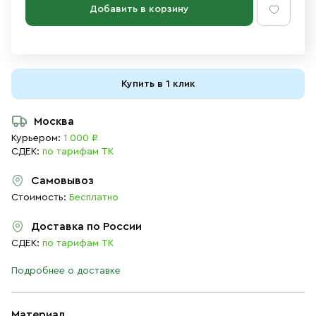
Добавить в корзину
Купить в 1 клик
Москва
Курьером:
1 000 ₽
СДЕК:
по тарифам ТК
Самовывоз
Стоимость:
Бесплатно
Доставка по России
СДЕК:
по тарифам ТК
Подробнее о доставке
Материал