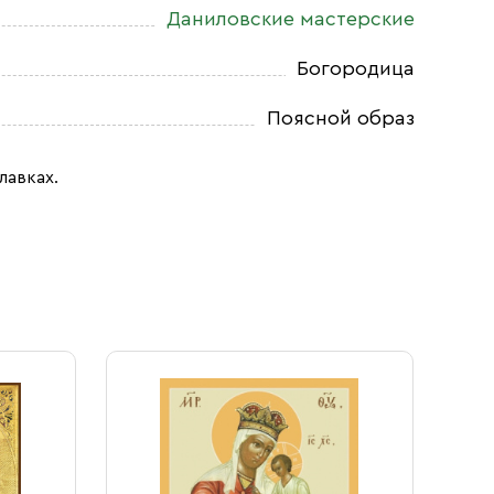
Даниловские мастерские
Богородица
Поясной образ
лавках.