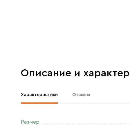
Описание и характе
Характеристики
Отзывы
Размер