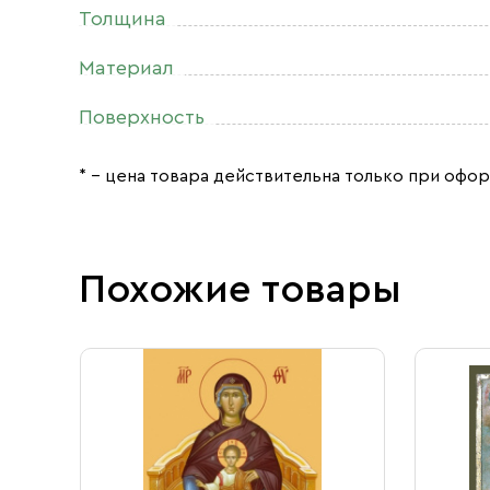
Толщина
Материал
Поверхность
* – цена товара действительна только при офор
Похожие товары