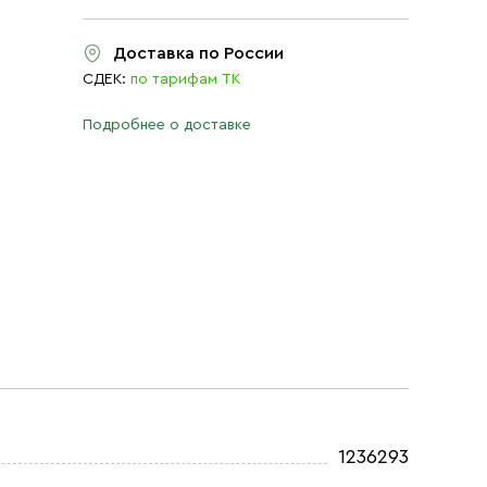
Доставка по России
СДЕК:
по тарифам ТК
Подробнее о доставке
1236293