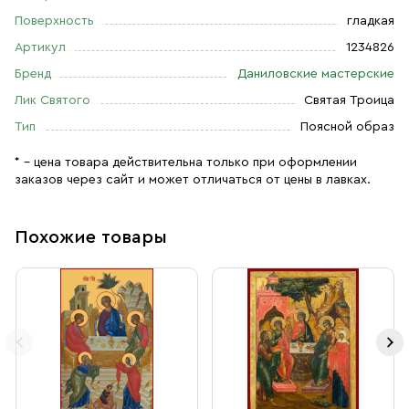
Поверхность
гладкая
Артикул
1234826
Бренд
Даниловские мастерские
Лик Святого
Святая Троица
Тип
Поясной образ
* – цена товара действительна только при оформлении
заказов через сайт и может отличаться от цены в лавках.
Похожие товары