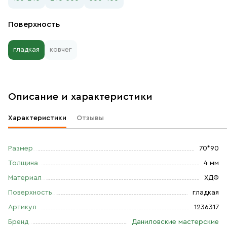
Поверхность
гладкая
ковчег
Описание и характеристики
Характеристики
Отзывы
Размер
70*90
Толщина
4 мм
Материал
ХДФ
Поверхность
гладкая
Артикул
1236317
Бренд
Даниловские мастерские