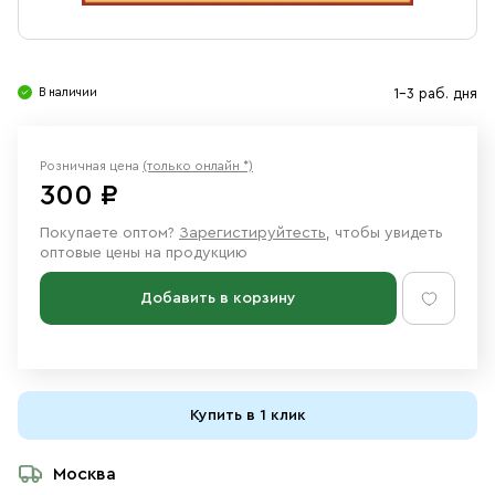
Свечи
Ювелирные изделия
В наличии
1-3 раб. дня
Розничная цена
(только онлайн *)
300 ₽
Покупаете оптом?
Зарегистируйтесть
, чтобы увидеть
оптовые цены на продукцию
Добавить в корзину
Купить в 1 клик
Москва