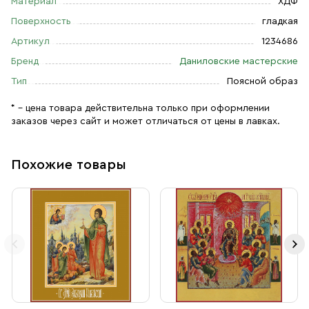
Материал
ХДФ
Поверхность
гладкая
Артикул
1234686
Бренд
Даниловские мастерские
Тип
Поясной образ
* – цена товара действительна только при оформлении
заказов через сайт и может отличаться от цены в лавках.
Похожие товары