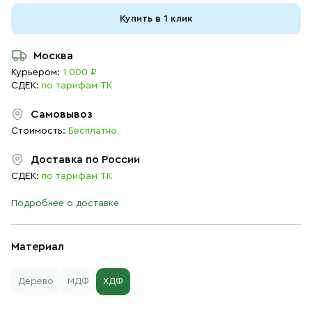
Купить в 1 клик
Москва
Курьером:
1 000 ₽
СДЕК:
по тарифам ТК
Самовывоз
Стоимость:
Бесплатно
Доставка по России
СДЕК:
по тарифам ТК
Подробнее о доставке
Материал
Дерево
МДФ
ХДФ