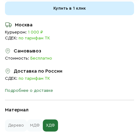
Купить в 1 клик
Москва
Курьером:
1 000 ₽
СДЕК:
по тарифам ТК
Самовывоз
Стоимость:
Бесплатно
Доставка по России
СДЕК:
по тарифам ТК
Подробнее о доставке
Материал
Дерево
МДФ
ХДФ