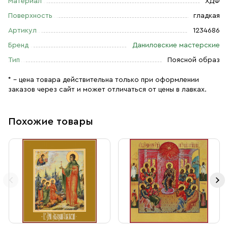
Материал
ХДФ
Поверхность
гладкая
Артикул
1234686
Бренд
Даниловские мастерские
Тип
Поясной образ
* – цена товара действительна только при оформлении
заказов через сайт и может отличаться от цены в лавках.
Похожие товары