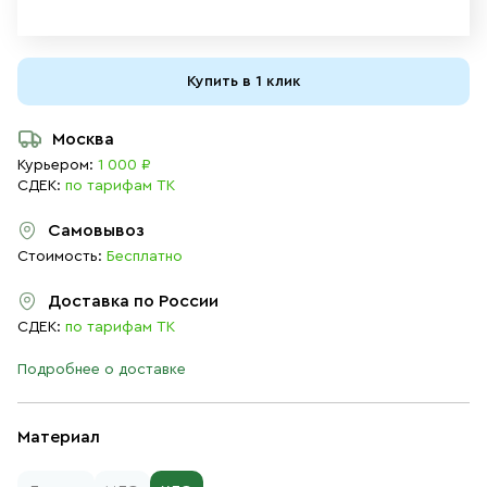
Купить в 1 клик
Москва
Курьером:
1 000 ₽
СДЕК:
по тарифам ТК
Самовывоз
Стоимость:
Бесплатно
Доставка по России
СДЕК:
по тарифам ТК
Подробнее о доставке
Материал