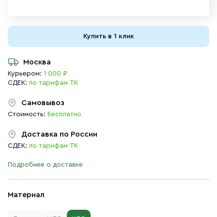
Купить в 1 клик
Москва
Курьером:
1 000 ₽
СДЕК:
по тарифам ТК
Самовывоз
Стоимость:
Бесплатно
Доставка по России
СДЕК:
по тарифам ТК
Подробнее о доставке
Материал