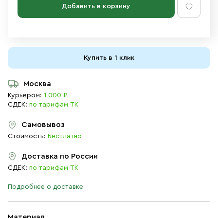
Добавить в корзину
Купить в 1 клик
Москва
Курьером:
1 000 ₽
СДЕК:
по тарифам ТК
Самовывоз
Стоимость:
Бесплатно
Доставка по России
СДЕК:
по тарифам ТК
Подробнее о доставке
Материал