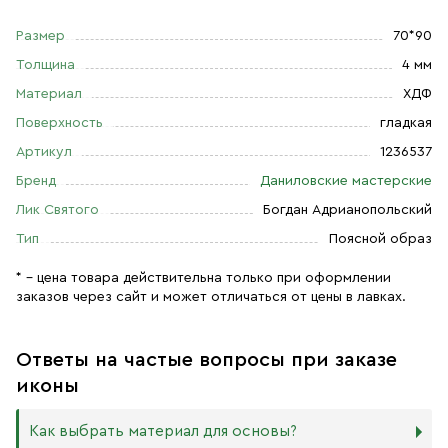
Размер
70*90
Толщина
4 мм
Материал
ХДФ
Поверхность
гладкая
Артикул
1236537
Бренд
Даниловские мастерские
Лик Святого
Богдан Адрианопольский
Тип
Поясной образ
* – цена товара действительна только при оформлении
заказов через сайт и может отличаться от цены в лавках.
Ответы на частые вопросы при заказе
иконы
Как выбрать материал для основы?