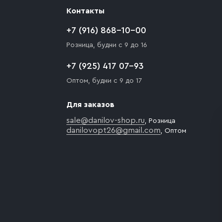
Контакты
+7 (916) 868-10-00
Розница, будни с 9 до 16
+7 (925) 417 07-93
Оптом, будни с 9 до 17
Для заказов
sale@danilov-shop.ru
, Розница
danilovopt26@gmail.com
, Оптом