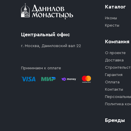
Каталог
Иконы
Кресты
Центральный офис
Компания
г. Москва, Даниловский вал 22
О проекте
Доставка
Строительст
Принимаем к оплате
Гарантия
Оплата
Контакты
Персональны
Политика ко
Бренды