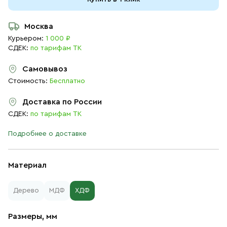
Москва
Курьером:
1 000 ₽
СДЕК:
по тарифам ТК
Самовывоз
Стоимость:
Бесплатно
Доставка по России
СДЕК:
по тарифам ТК
Подробнее о доставке
Материал
Дерево
МДФ
ХДФ
Размеры, мм