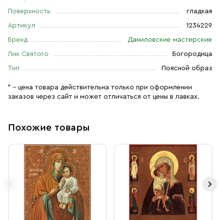
Поверхность
гладкая
Артикул
1234229
Бренд
Даниловские мастерские
Лик Святого
Богородица
Тип
Поясной образ
* – цена товара действительна только при оформлении
заказов через сайт и может отличаться от цены в лавках.
Похожие товары