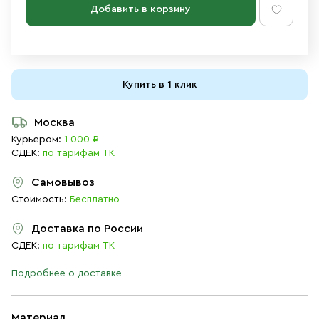
Добавить в корзину
Купить в 1 клик
Москва
Курьером:
1 000 ₽
СДЕК:
по тарифам ТК
Самовывоз
Стоимость:
Бесплатно
Доставка по России
СДЕК:
по тарифам ТК
Подробнее о доставке
Материал