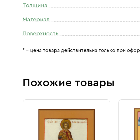
Толщина
Материал
Поверхность
* – цена товара действительна только при офор
Похожие товары