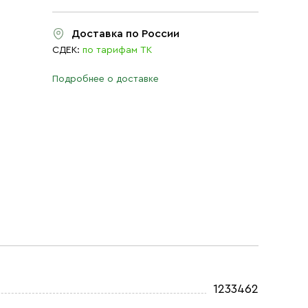
Доставка по России
СДЕК:
по тарифам ТК
Подробнее о доставке
1233462