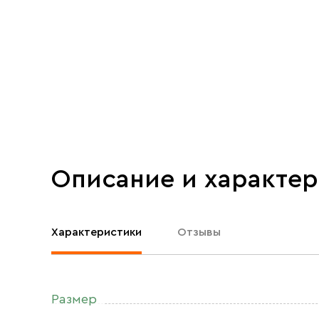
Описание и характе
Характеристики
Отзывы
Размер