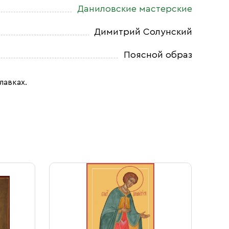
Даниловские мастерские
Димитрий Солунский
Поясной образ
лавках.