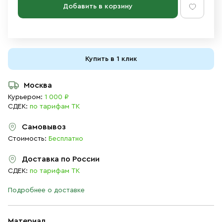
Добавить в корзину
Купить в 1 клик
Москва
Курьером:
1 000 ₽
СДЕК:
по тарифам ТК
Самовывоз
Стоимость:
Бесплатно
Доставка по России
СДЕК:
по тарифам ТК
Подробнее о доставке
Материал