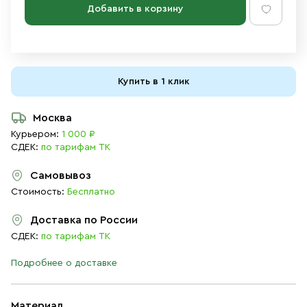
Добавить в корзину
Купить в 1 клик
Москва
Курьером:
1 000 ₽
СДЕК:
по тарифам ТК
Самовывоз
Стоимость:
Бесплатно
Доставка по России
СДЕК:
по тарифам ТК
Подробнее о доставке
Материал