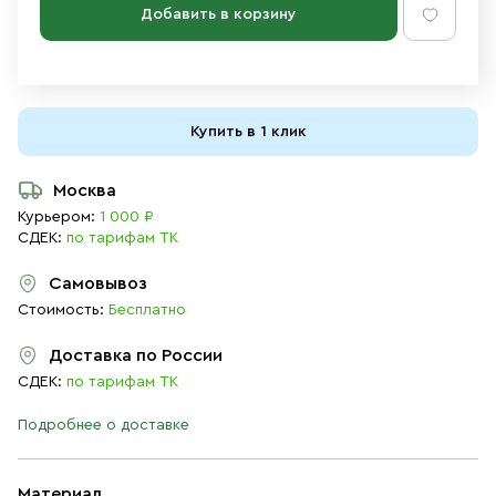
Добавить в корзину
Купить в 1 клик
Москва
Курьером:
1 000 ₽
СДЕК:
по тарифам ТК
Самовывоз
Стоимость:
Бесплатно
Доставка по России
СДЕК:
по тарифам ТК
Подробнее о доставке
Материал