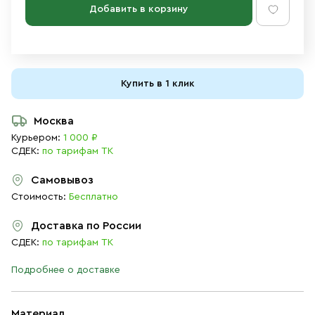
Добавить в корзину
Купить в 1 клик
Москва
Курьером:
1 000 ₽
СДЕК:
по тарифам ТК
Самовывоз
Стоимость:
Бесплатно
Доставка по России
СДЕК:
по тарифам ТК
Подробнее о доставке
Материал