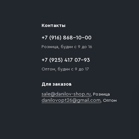
Контакты
+7 (916) 868-10-00
Розница, будни с 9 до 16
+7 (925) 417 07-93
Оптом, будни с 9 до 17
Для заказов
sale@danilov-shop.ru
, Розница
danilovopt26@gmail.com
, Оптом