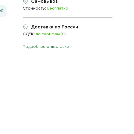
Самовывоз
Стоимость:
Бесплатно
00
Доставка по России
СДЕК:
по тарифам ТК
Подробнее о доставке