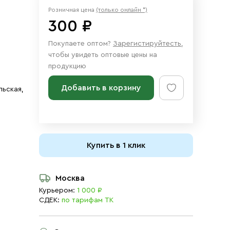
Розничная цена
(только онлайн *)
300 ₽
Покупаете оптом?
Зарегистируйтесть
,
чтобы увидеть оптовые цены на
продукцию
Добавить в корзину
льская,
Купить в 1 клик
Москва
Курьером:
1 000 ₽
СДЕК:
по тарифам ТК