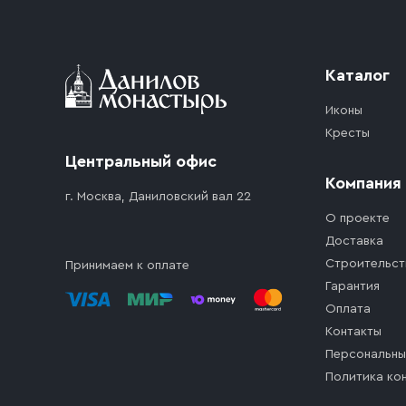
стоимость въезда транспортного средства.
Каталог
Иконы
Кресты
Центральный офис
Компания
г. Москва, Даниловский вал 22
О проекте
Доставка
Строительст
Принимаем к оплате
Гарантия
Оплата
Контакты
Персональны
Политика ко