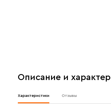
Описание и характе
Характеристики
Отзывы