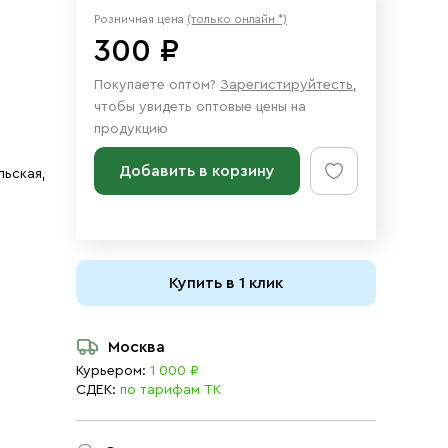
Розничная цена
(только онлайн *)
300 ₽
Покупаете оптом?
Зарегистируйтесть
,
чтобы увидеть оптовые цены на
продукцию
Добавить в корзину
льская,
Купить в 1 клик
Москва
Курьером:
1 000 ₽
СДЕК:
по тарифам ТК