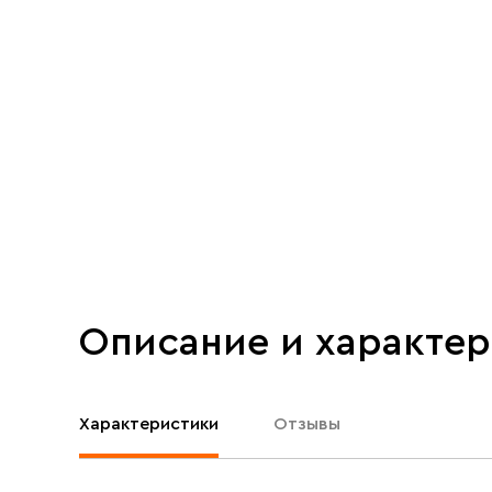
Описание и характе
Характеристики
Отзывы