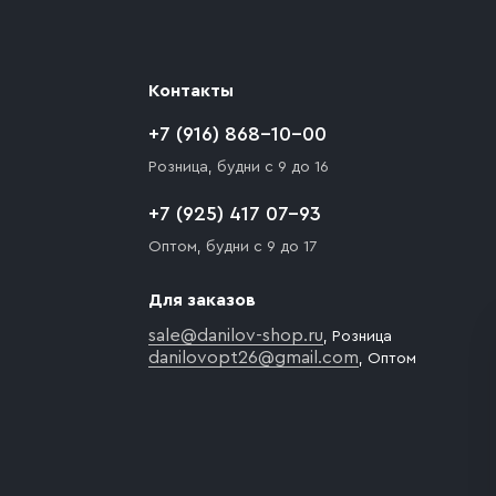
Контакты
+7 (916) 868-10-00
Розница, будни с 9 до 16
+7 (925) 417 07-93
Оптом, будни с 9 до 17
Для заказов
sale@danilov-shop.ru
, Розница
danilovopt26@gmail.com
, Оптом