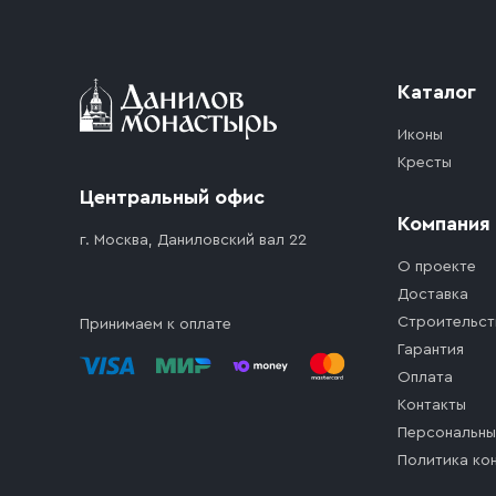
стоимость въезда транспортного средства.
Каталог
Иконы
Кресты
Центральный офис
Компания
г. Москва, Даниловский вал 22
О проекте
Доставка
Строительст
Принимаем к оплате
Гарантия
Оплата
Контакты
Персональны
Политика ко