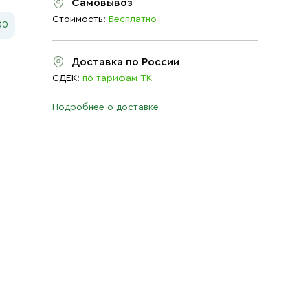
Самовывоз
Стоимость:
Бесплатно
00
Доставка по России
СДЕК:
по тарифам ТК
Подробнее о доставке