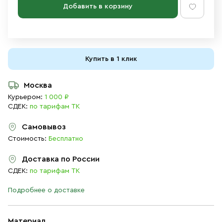
Добавить в корзину
Купить в 1 клик
Москва
Курьером:
1 000 ₽
СДЕК:
по тарифам ТК
Самовывоз
Стоимость:
Бесплатно
Доставка по России
СДЕК:
по тарифам ТК
Подробнее о доставке
Материал