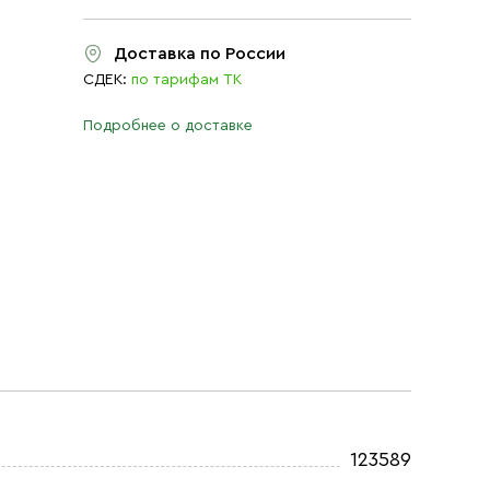
Доставка по России
СДЕК:
по тарифам ТК
Подробнее о доставке
123589