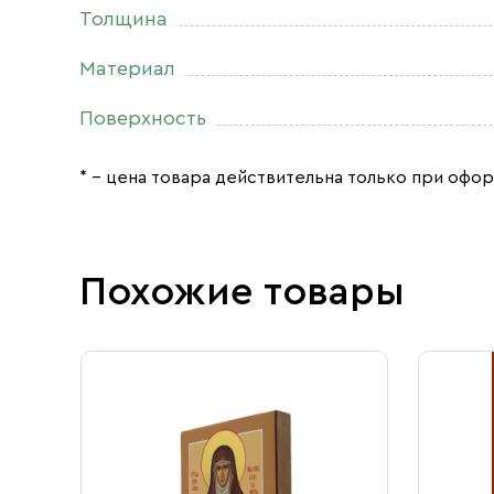
Толщина
Материал
Поверхность
* – цена товара действительна только при офор
Похожие товары