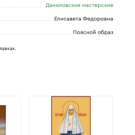
Даниловские мастерские
Елисавета Федоровна
Поясной образ
лавках.