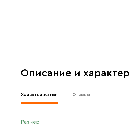
Описание и характе
Характеристики
Отзывы
Размер