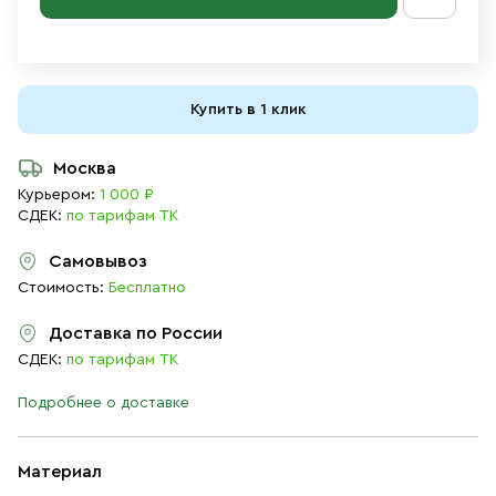
Купить в 1 клик
Москва
Курьером:
1 000 ₽
СДЕК:
по тарифам ТК
Самовывоз
Стоимость:
Бесплатно
Доставка по России
СДЕК:
по тарифам ТК
Подробнее о доставке
Материал