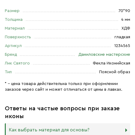
Размер
70*90
Толщина
4 мм
Материал
ХДФ
Поверхность
гладкая
Артикул
1234565
Бренд
Даниловские мастерские
Лик Святого
Фекла Иконийская
Тип
Поясной образ
* – цена товара действительна только при оформлении
заказов через сайт и может отличаться от цены в лавках.
Ответы на частые вопросы при заказе
иконы
Как выбрать материал для основы?