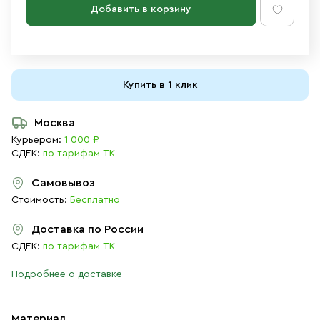
Добавить в корзину
Купить в 1 клик
Москва
Курьером:
1 000 ₽
СДЕК:
по тарифам ТК
Самовывоз
Стоимость:
Бесплатно
Доставка по России
СДЕК:
по тарифам ТК
Подробнее о доставке
Материал