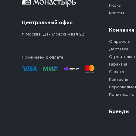
Иконы
Кресты
Центральный офис
Компания
г. Москва, Даниловский вал 22
О проекте
Доставка
Строительст
Принимаем к оплате
Гарантия
Оплата
Контакты
Персональны
Политика ко
Бренды