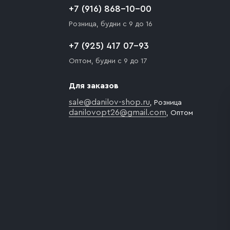
+7 (916) 868-10-00
Розница, будни с 9 до 16
+7 (925) 417 07-93
Оптом, будни с 9 до 17
Для заказов
sale@danilov-shop.ru
, Розница
danilovopt26@gmail.com
, Оптом