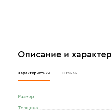
Описание и характе
Характеристики
Отзывы
Размер
Толщина