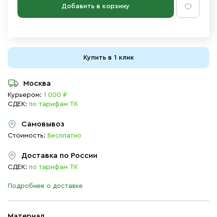
Добавить в корзину
Купить в 1 клик
Москва
Курьером:
1 000 ₽
СДЕК:
по тарифам ТК
Самовывоз
Стоимость:
Бесплатно
Доставка по России
СДЕК:
по тарифам ТК
Подробнее о доставке
Материал